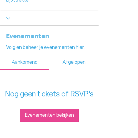
Evenementen
Volg en beheer je evenementen hier.
Aankomend
Afgelopen
Nog geen tickets of RSVP's
Evenementen bekijken